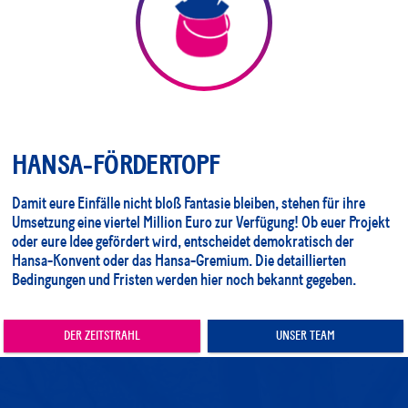
HANSA-FÖRDERTOPF
Damit eure Einfälle nicht bloß Fantasie bleiben, stehen für ihre
Umsetzung eine viertel Million Euro zur Verfügung! Ob euer Projekt
oder eure Idee gefördert wird, entscheidet demokratisch der
Hansa-Konvent oder das Hansa-Gremium. Die detaillierten
Bedingungen und Fristen werden hier noch bekannt gegeben.
DER ZEITSTRAHL
UNSER TEAM