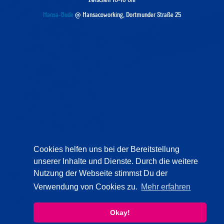
Hansa-Bude
@ Hansacoworking, Dortmunder Straße 25
Cookies helfen uns bei der Bereitstellung
unserer Inhalte und Dienste. Durch die weitere
Nutzung der Webseite stimmst Du der
Verwendung von Cookies zu.
Mehr erfahren
Okay!