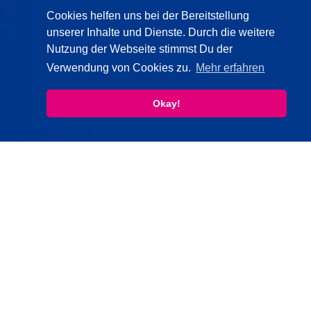
Cookies helfen uns bei der Bereitstellung
unserer Inhalte und Dienste. Durch die weitere
Nutzung der Webseite stimmst Du der
Verwendung von Cookies zu.
Mehr erfahren
Okay!
ÖFFNUNGSZEITEN HANSA-
BUDE