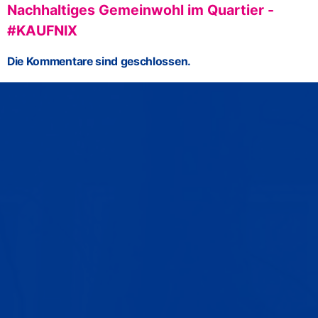
Nachhaltiges Gemeinwohl im Quartier -
#KAUFNIX
Die Kommentare sind geschlossen.