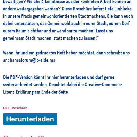
bewältigen? Welche Erkenntnisse aus der konkreten Arbeit können an
andere weitergegeben werden? Diese Broschüre liefert tiefe Einblicke
in unsere Praxis gemeinwohlorientierten Stadtmachens. Sie kann euch
dabei unterstützen, das Gemeinwohl auch in eurer Stadt, eurem Dorf,
eurem Raum sichtbar und anwendbar zu machen! Lasst uns
gemeinsam Stadt machen, statt machen zu lassen!“
Wenn ihr und ein gedrucktes Heft haben möchtet, dann schreibt uns
an: hansaforum@b-side.ms
Die PDF-Version könnt ihr hier herunterladen und darf gerne
weiterverbreitet werden. Beachtet dabei die Creative-Commons-
Lizenz-Erklärung am Ende der Seite
QGI-Broschüre
Herunterladen