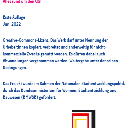
Alles rund um den QGI
Erste Auflage
Juni 2022
Creative-Commons-Lizenz. Das Werk darf unter Nennung der
Urheber:innen kopiert, verbreitet und anderweitig für nicht-
kommerzielle Zwecke genutzt werden. Es dürfen dabei auch
Abwandlungen vorgenommen werden. Weitergabe unter denselben
Bedingungen.
Das Projekt wurde im Rahmen der Nationalen Stadtentwicklungspolitik
durch das Bundesministerium für Wohnen, Stadtentwicklung und
Bauwesen (BMWSB) gefördert.