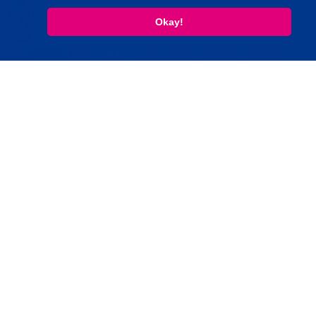
Okay!