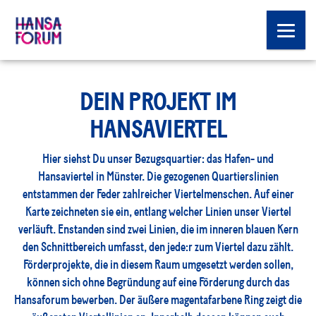
DEIN PROJEKT IM
HANSAVIERTEL
Hier siehst Du unser Bezugsquartier: das Hafen- und
Hansaviertel in Münster. Die gezogenen Quartierslinien
entstammen der Feder zahlreicher Viertelmenschen. Auf einer
Karte zeichneten sie ein, entlang welcher Linien unser Viertel
verläuft. Enstanden sind zwei Linien, die im inneren blauen Kern
den Schnittbereich umfasst, den jede:r zum Viertel dazu zählt.
Förderprojekte, die in diesem Raum umgesetzt werden sollen,
können sich ohne Begründung auf eine Förderung durch das
Hansaforum bewerben. Der äußere magentafarbene Ring zeigt die