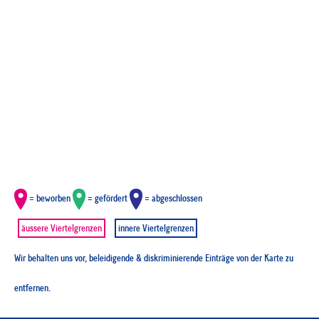
= beworben
= gefördert
= abgeschlossen
äussere Viertelgrenzen
innere Viertelgrenzen
Wir behalten uns vor, beleidigende & diskriminierende Einträge von der Karte zu
entfernen.