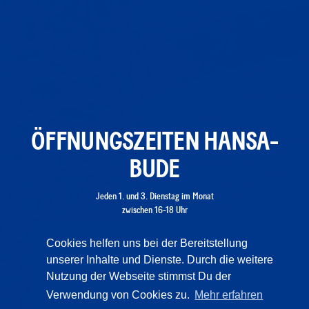
ÖFFNUNGSZEITEN HANSA-
BUDE
Jeden 1. und 3. Dienstag im Monat
zwischen 16-18 Uhr
Hansa-Bude
@ Hansacoworking, Dortmunder Straße 25
Cookies helfen uns bei der Bereitstellung
unserer Inhalte und Dienste. Durch die weitere
Nutzung der Webseite stimmst Du der
Verwendung von Cookies zu.
Mehr erfahren