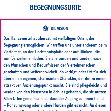
BEGEGNUNGSORTE
DIE VISION
Das Hansaviertel ist übersät mit vielfältigen Orten, die
Begegnung ermöglichen. Wir treffen uns unter anderem beim
Viertelfest, an der Tischtennisplatte oder auf Bänken, die
zum Verweilen einladen. Sie alle wurden und werden nach
den Wünschen und Bedürfnissen der Viertelmenschen
geschaffen und weiterentwickelt. So verfügt jeder Ort für sich
über einen eigenen, charmanten Charakter, der ihn zu einem
attraktiven Anziehungspunkt macht. Sie sind pflegeleicht und
werden von den Menschen in Schuss gehalten, die sie nutzen.
Allen Orten gemeinsam ist, dass der Zugang zu ihnen frei ist
– Konsumzwang oder andere Hürden gibt es nicht. An diesen