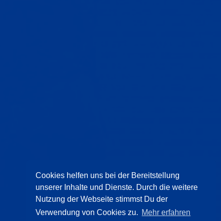
Cookies helfen uns bei der Bereitstellung
unserer Inhalte und Dienste. Durch die weitere
Nutzung der Webseite stimmst Du der
Verwendung von Cookies zu.
Mehr erfahren