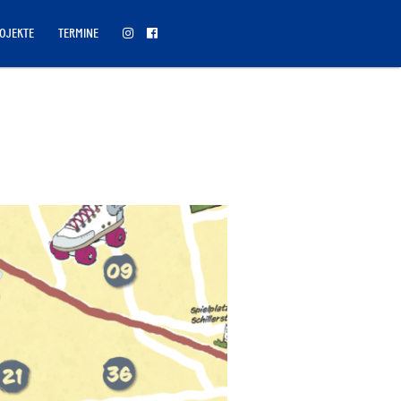
OJEKTE
TERMINE