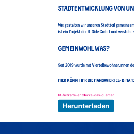
STADTENTWICKLUNG VON UN
Wie gestalten wir unseren Stadtteil gemeinsa
ist ein Projekt der B-Side GmbH und versteht
GEMEINWOHL WAS?
Seit 2019 wurde mit Viertelbewohner:innen der
HIER KÖNNT IHR DIE HANSAVIERTEL- & H
hf-faltkarte-entdecke-das-quartier
Herunterladen