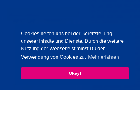
Cookies helfen uns bei der Bereitstellung
unserer Inhalte und Dienste. Durch die weitere
Nutzung der Webseite stimmst Du der
Verwendung von Cookies zu.
Mehr erfahren
Okay!