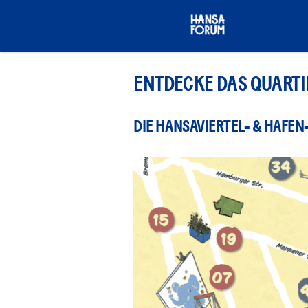
ENTDECKE DAS QUARTIE
DIE HANSAVIERTEL- & HAFEN