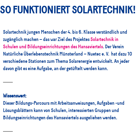
SO FUNKTIONIERT SOLARTECHNIK!
Solartechnik jungen Menschen der 4. bis 6. Klasse verständlich und
zugänglich machen – das war Ziel des Projektes
Solartechnik in
Schulen und Bildungseinrichtungen des Hansaviertels
. Der Verein
Natürliche Überlebenstechnik Münsterland – Nuetec e. V. hat dazu 10
verschiedene Stationen zum Thema Solarenergie entwickelt. An jeder
davon gibt es eine Aufgabe, an der getüftelt werden kann.
Wissenswert
:
Dieser Bildungs-Parcours mit Arbeitsanweisungen, Aufgaben -und
Lösungsblättern kann von Schulen, interessierten Gruppen und
Bildungseinrichtungen des Hansaviertels ausgeliehen werden.