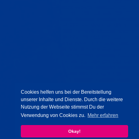
Cookies helfen uns bei der Bereitstellung
unserer Inhalte und Dienste. Durch die weitere
Nutzung der Webseite stimmst Du der
Verwendung von Cookies zu.
Mehr erfahren
Okay!