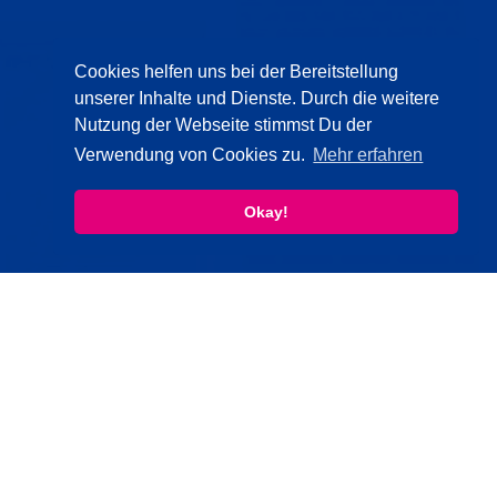
Cookies helfen uns bei der Bereitstellung
unserer Inhalte und Dienste. Durch die weitere
Nutzung der Webseite stimmst Du der
Verwendung von Cookies zu.
Mehr erfahren
Okay!