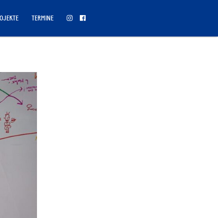
OJEKTE
TERMINE